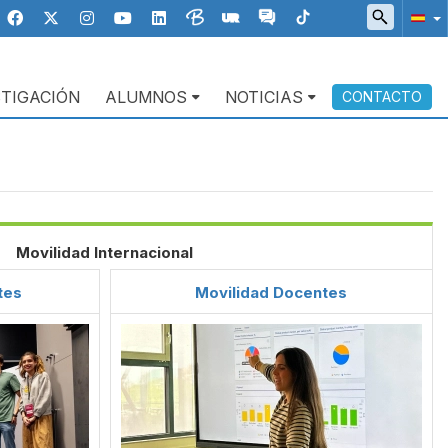
STIGACIÓN
ALUMNOS
NOTICIAS
CONTACTO
Movilidad Internacional
tes
Movilidad Docentes