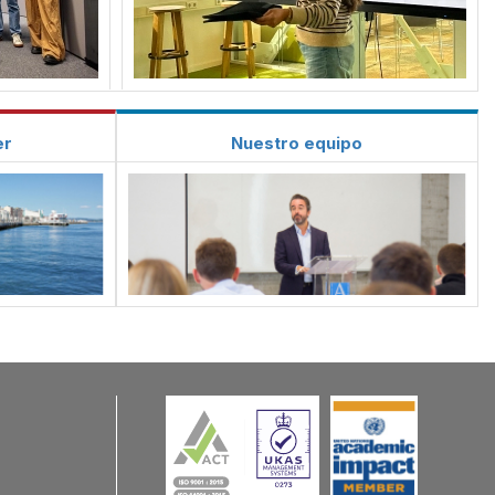
er
Nuestro equipo